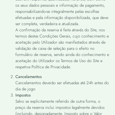
os seus dados pessoais e informação de pagamento,
responsabilizando-se integralmente pelas escolhas
efetuadas e pela informação disponibilizada, que deve
ser completa, verdadeira e atualizada.
A confirmação da reserva é feita através do Site, nos
termos destas Condições Gerais, cujo conhecimento e
aceitação pelo Utilizador são manifestados através de
validação de caixa de seleção para o efeito no
formulário de reserva, sendo ainda do conhecimento e
aceitação do Utilizador os Termos de Uso do Site e
respetiva Política de Privacidade.
Cancelamentos
Cancelamentos deverão ser efetuadas até 24h antes do
dia de jogo
Impostos
Salvo se explicitamente referido de outra forma, o
preço da reserva inclui impostos legalmente devidos
(incluindo, designadamente, Imposto sobre o Valor