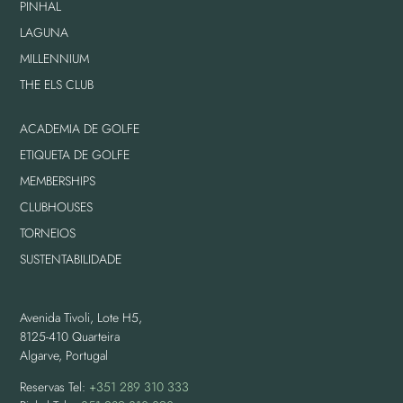
PINHAL
LAGUNA
MILLENNIUM
THE ELS CLUB
ACADEMIA DE GOLFE
ETIQUETA DE GOLFE
MEMBERSHIPS
CLUBHOUSES
TORNEIOS
SUSTENTABILIDADE
Avenida Tivoli, Lote H5,
8125-410 Quarteira
Algarve, Portugal
Reservas Tel:
+351 289 310 333