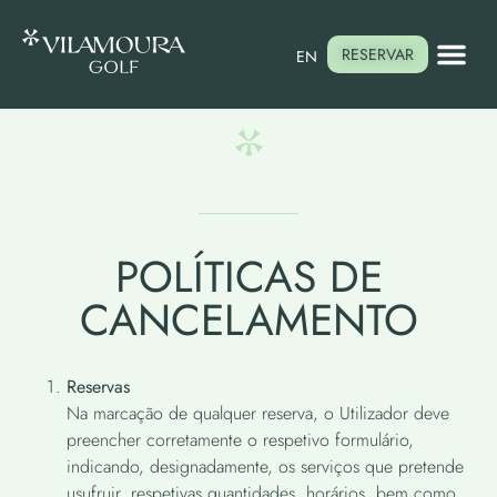
RESERVAR
EN
POLÍTICAS DE
CANCELAMENTO
Reservas
Na marcação de qualquer reserva, o Utilizador deve
preencher corretamente o respetivo formulário,
indicando, designadamente, os serviços que pretende
usufruir, respetivas quantidades, horários, bem como