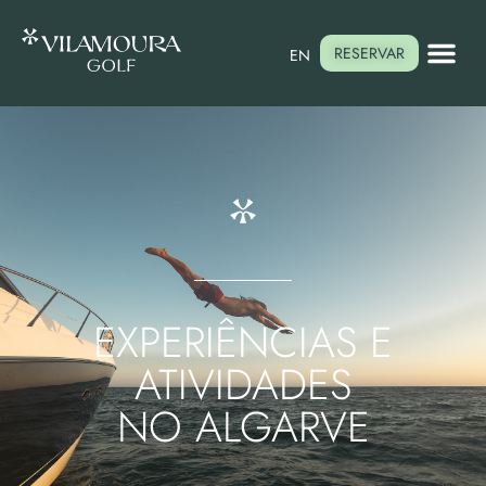
RESERVAR
EN
EXPERIÊNCIAS E
ATIVIDADES
NO ALGARVE