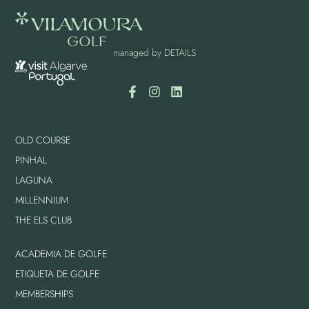
managed by
DETAILS
OLD COURSE
PINHAL
LAGUNA
MILLENNIUM
THE ELS CLUB
ACADEMIA DE GOLFE
ETIQUETA DE GOLFE
MEMBERSHIPS