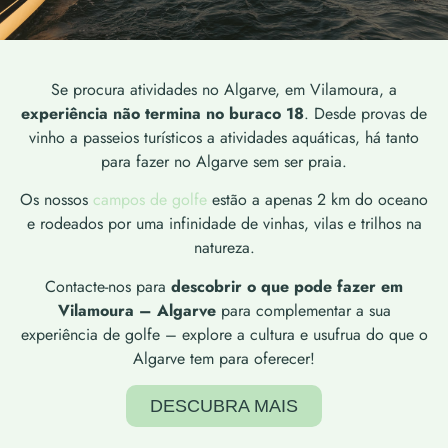
Se procura atividades no Algarve, em Vilamoura, a
experiência não termina no buraco 18
. Desde provas de
vinho a passeios turísticos a atividades aquáticas, há tanto
para fazer no Algarve sem ser praia.
Os nossos
campos de golfe
estão a apenas 2 km do oceano
e rodeados por uma infinidade de vinhas, vilas e trilhos na
natureza.
Contacte-nos para
descobrir o que pode fazer em
Vilamoura – Algarve
para complementar a sua
experiência de golfe – explore a cultura e usufrua do que o
Algarve tem para oferecer!
DESCUBRA MAIS