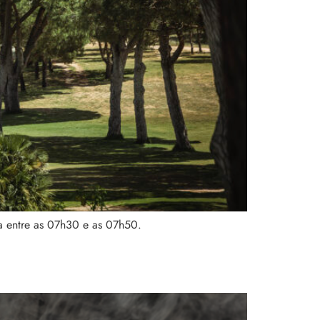
ta entre as 07h30 e as 07h50.