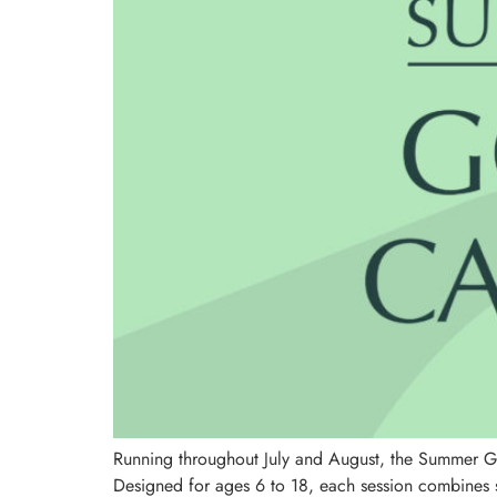
Running throughout July and August, the Summer G
Designed for ages 6 to 18, each session combines s