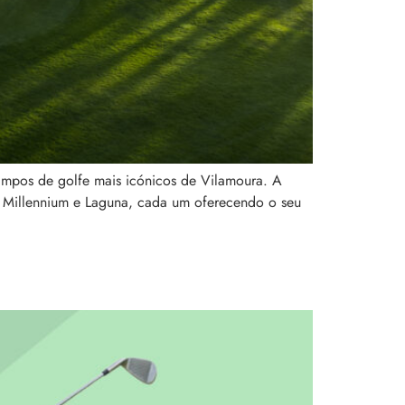
ampos de golfe mais icónicos de Vilamoura. A
l, Millennium e Laguna, cada um oferecendo o seu