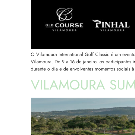
O Vilamoura International Golf Classic é um event
Vilamoura. De 9 a 16 de janeiro, os participantes
durante o dia e de envolventes momentos sociais à
VILAMOURA SUM