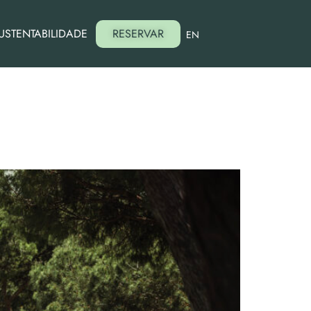
USTENTABILIDADE
RESERVAR
EN