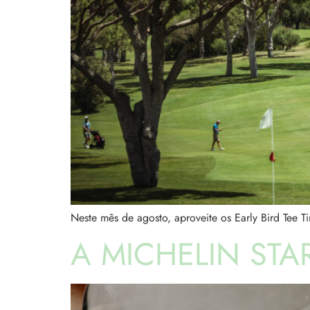
Neste mês de agosto, aproveite os Early Bird Tee 
A MICHELIN STA