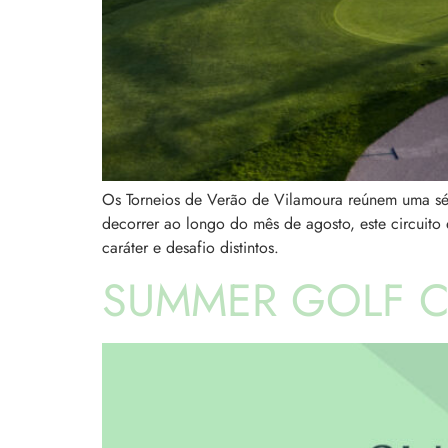
Os Torneios de Verão de Vilamoura reúnem uma sér
decorrer ao longo do mês de agosto, este circuito
caráter e desafio distintos.
SUMMER GOLF 